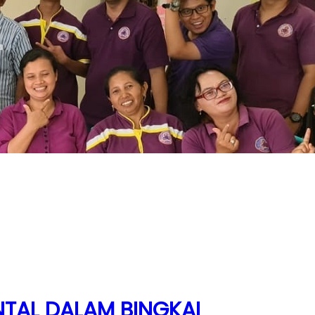
NTAL DALAM BINGKAI