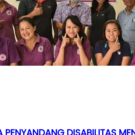
 PENYANDANG DISABILITAS ME