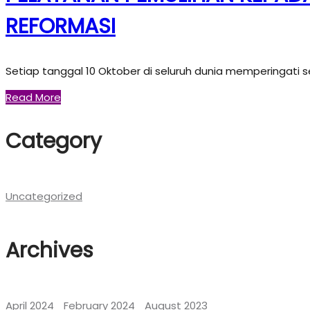
REFORMASI
Setiap tanggal 10 Oktober di seluruh dunia memperingati s
Read More
Category
Uncategorized
Archives
April 2024
February 2024
August 2023