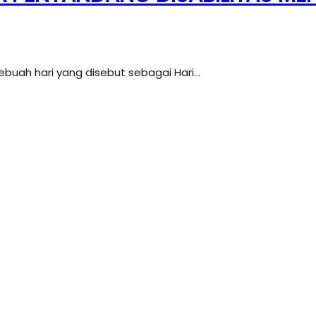
ebuah hari yang disebut sebagai Hari…