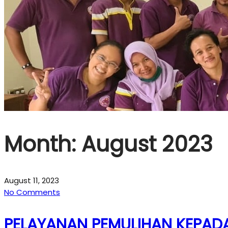
Month:
August 2023
August 11, 2023
No Comments
PELAYANAN PEMULIHAN KEPADA